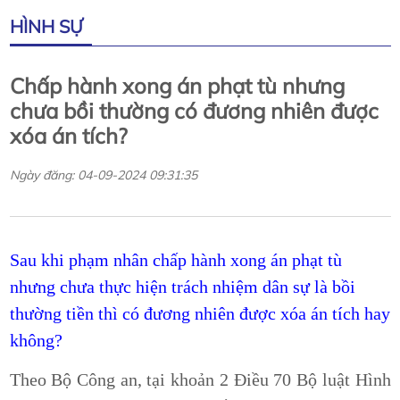
HÌNH SỰ
Chấp hành xong án phạt tù nhưng
chưa bồi thường có đương nhiên được
xóa án tích?
Ngày đăng: 04-09-2024 09:31:35
Sau khi phạm nhân chấp hành xong án phạt tù
nhưng chưa thực hiện trách nhiệm dân sự là bồi
thường tiền thì có đương nhiên được xóa án tích hay
không?
Theo Bộ Công an, tại khoản 2 Điều 70 Bộ luật Hình