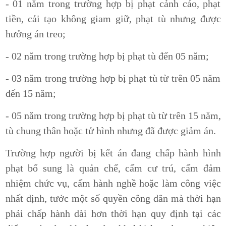
- 01 năm trong trường hợp bị phạt cảnh cáo, phạt
tiền, cải tạo không giam giữ, phạt tù nhưng được
hưởng án treo;
- 02 năm trong trường hợp bị phạt tù đến 05 năm;
- 03 năm trong trường hợp bị phạt tù từ trên 05 năm
đến 15 năm;
- 05 năm trong trường hợp bị phạt tù từ trên 15 năm,
tù chung thân hoặc tử hình nhưng đã được giảm án.
Trường hợp người bị kết án đang chấp hành hình
phạt bổ sung là quản chế, cấm cư trú, cấm đảm
nhiệm chức vụ, cấm hành nghề hoặc làm công việc
nhất định, tước một số quyền công dân mà thời hạn
phải chấp hành dài hơn thời hạn quy định tại các