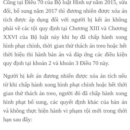
Cũng tại Điều 70 của Bộ luật Hình sự năm 2015, sửa
đổi, bổ sung năm 2017 thì đương nhiên được xóa án
tích được áp dụng đối với người bị kết án không
phải về các tội quy định tại Chương XIII và Chương
XXVI của Bộ luật này khi họ đã chấp hành xong
hình phạt chính, thời gian thử thách án treo hoặc hết
thời hiệu thi hành bản án và đáp ứng các điều kiện
quy định tại khoản 2 và khoản 3 Điều 70 này.
Người bị kết án đương nhiên được xóa án tích nếu
từ khi chấp hành xong hình phạt chính hoặc hết thời
gian thử thách án treo, người đó đã chấp hành xong
hình phạt bổ sung, các quyết định khác của bản án
và không thực hiện hành vi phạm tội mới trong thời
hạn sau đây: