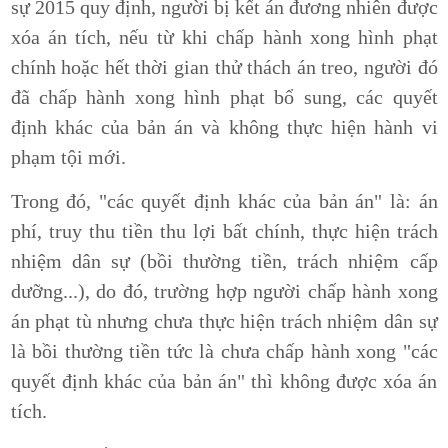
sự 2015 quy định, người bị kết án đương nhiên được
xóa án tích, nếu từ khi chấp hành xong hình phạt
chính hoặc hết thời gian thử thách án treo, người đó
đã chấp hành xong hình phạt bổ sung, các quyết
định khác của bản án và không thực hiện hành vi
phạm tội mới.
Trong đó, "các quyết định khác của bản án" là: án
phí, truy thu tiền thu lợi bất chính, thực hiện trách
nhiệm dân sự (bồi thường tiền, trách nhiệm cấp
dưỡng...), do đó, trường hợp người chấp hành xong
án phạt tù nhưng chưa thực hiện trách nhiệm dân sự
là bồi thường tiền tức là chưa chấp hành xong "các
quyết định khác của bản án" thì không được xóa án
tích.