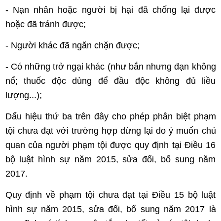
- Nạn nhân hoặc người bị hại đã chống lại được
hoặc đã tránh được;
- Người khác đã ngăn chặn được;
- Có những trở ngại khác (như bắn nhưng đạn không
nổ; thuốc độc dùng để đầu độc không đủ liều
lượng...);
Dấu hiệu thứ ba trên đây cho phép phân biệt phạm
tội chưa đạt với trường hợp dừng lại do ý muốn chủ
quan của người phạm tội được quy định tại Điều 16
bộ luật hình sự năm 2015, sửa đổi, bổ sung năm
2017.
Quy định về phạm tội chưa đạt tại Điều 15 bộ luật
hình sự năm 2015, sửa đổi, bổ sung năm 2017 là