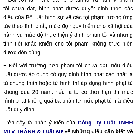
tội chưa đạt, hình phạt được quyết định theo các
điều của Bộ luật hình sự về các tội phạm tương ứng
tùy theo tính chất, mức độ nguy hiểm cho xã hội của
hành vi, mức độ thực hiện ý định phạm tội và những
tình tiết khác khiến cho tội phạm không thực hiện
được đến cùng.
+ Đối với trường hợp phạm tội chưa đạt, nếu điều
luật được áp dụng có quy định hình phạt cao nhất là
tù chung thân hoặc tử hình thì áp dụng hình phạt tù
không quá 20 năm; nếu là tù có thời hạn thì mức
hình phạt không quá ba phần tư mức phạt tù mà điều
luật quy định.
Trên đây là phần ý kiến của
Công ty Luật TNHH
MTV THÀNH & Luật sư
về
Những điều cần biết về