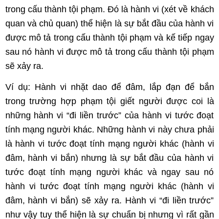
trong cấu thành tội phạm. Đó là hành vi (xét về khách
quan và chủ quan) thể hiện là sự bắt đầu của hành vi
được mô tả trong cấu thành tội phạm và kế tiếp ngay
sau nó hành vi được mô tả trong cấu thành tội phạm
sẽ xảy ra.
Ví dụ:
Hành vi nhặt dao để đâm, lắp đạn để bắn
trong trường hợp phạm tội giết người được coi là
những hành vi “đi liền trước” của hành vi tước đoạt
tính mạng người khác. Những hành vi này chưa phải
là hành vi tước đoạt tính mạng người khác (hành vi
đâm, hành vi bắn) nhưng là sự bắt đầu của hành vi
tước đoạt tính mạng người khác và ngay sau nó
hành vi tước đoạt tính mạng người khác (hành vi
đâm, hành vi bắn) sẽ xảy ra. Hành vi “đi liền trước”
như vậy tuy thể hiện là sự chuẩn bị nhưng vì rất gần