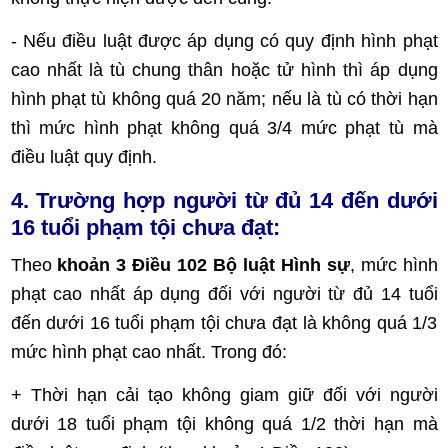
- Nếu điều luật được áp dụng có quy định hình phạt
cao nhất là tù chung thân hoặc tử hình thì áp dụng
hình phạt tù không quá 20 năm; nếu là tù có thời hạn
thì mức hình phạt không quá 3/4 mức phạt tù mà
điều luật quy định.
4. Trường hợp người từ đủ 14 đến dưới
16 tuổi phạm tội chưa đạt:
Theo
khoản 3 Điều 102 Bộ luật Hình sự
, mức hình
phạt cao nhất áp dụng đối với người từ đủ 14 tuổi
đến dưới 16 tuổi phạm tội chưa đạt là không quá 1/3
mức hình phạt cao nhất. Trong đó:
+ Thời hạn cải tạo không giam giữ đối với người
dưới 18 tuổi phạm tội không quá 1/2 thời hạn mà