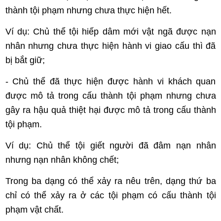
thành tội phạm nhưng chưa thực hiện hết.
Ví dụ:
Chủ thể tội hiếp dâm mới vật ngã được nạn
nhân nhưng chưa thực hiện hành vi giao cấu thì đã
bị bắt giữ;
- Chủ thể đã thực hiện được hành vi khách quan
được mô tả trong cấu thành tội phạm nhưng chưa
gây ra hậu quả thiệt hại được mô tả trong cấu thành
tội phạm.
Ví dụ:
Chủ thể tội giết người đã đâm nạn nhân
nhưng nạn nhân không chết;
Trong ba dạng có thể xảy ra nêu trên, dạng thứ ba
chỉ có thể xảy ra ở các tội phạm có cấu thành tội
phạm vật chất.