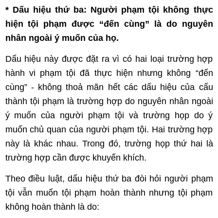
* Dấu hiệu thứ ba:
Người phạm tội không thực
hiện tội phạm được “đến cùng” là do nguyên
nhân ngoài ý muốn của họ.
Dấu hiệu này được đặt ra vì có hai loại trường hợp
hành vi phạm tội đã thực hiện nhưng không “đến
cùng” - không thoả mãn hết các dấu hiệu của cấu
thành tội phạm là trường hợp do nguyên nhân ngoài
ý muốn của người phạm tội và trường họp do ý
muốn chủ quan của người phạm tội. Hai trường hợp
này là khác nhau. Trong đó, trường họp thứ hai là
trường hợp cần được khuyến khích.
Theo điều luật, dấu hiệu thứ ba đòi hỏi người phạm
tội vẫn muốn tội phạm hoàn thành nhưng tội phạm
không hoàn thành là do: