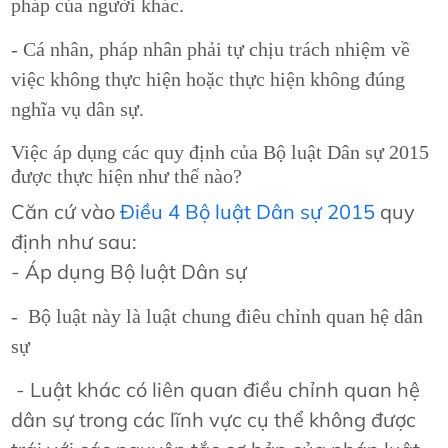
pháp của người khác.
- Cá nhân, pháp nhân phải tự chịu trách nhiệm về
việc không thực hiện hoặc thực hiện không đúng
nghĩa vụ dân sự.
Việc áp dụng các quy định của Bộ luật Dân sự 2015
được thực hiện như thế nào?
Căn cứ vào
Điều 4 Bộ luật Dân sự 2015
quy
định như sau:
-
Áp dụng Bộ luật Dân sự
-
Bộ luật này là luật chung điêu chỉnh quan hệ dân
sự
- Luật khác có liên quan điều chỉnh quan hệ
dân sự trong các lĩnh vực cụ thể không được