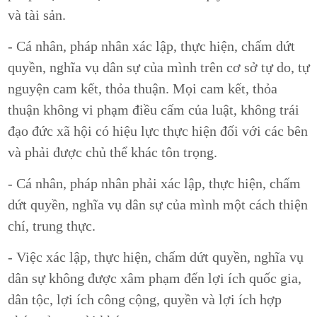
và tài sản.
- Cá nhân, pháp nhân xác lập, thực hiện, chấm dứt
quyền, nghĩa vụ dân sự của mình trên cơ sở tự do, tự
nguyện cam kết, thỏa thuận. Mọi cam kết, thỏa
thuận không vi phạm điều cấm của luật, không trái
đạo đức xã hội có hiệu lực thực hiện đối với các bên
và phải được chủ thể khác tôn trọng.
- Cá nhân, pháp nhân phải xác lập, thực hiện, chấm
dứt quyền, nghĩa vụ dân sự của mình một cách thiện
chí, trung thực.
- Việc xác lập, thực hiện, chấm dứt quyền, nghĩa vụ
dân sự không được xâm phạm đến lợi ích quốc gia,
dân tộc, lợi ích công cộng, quyền và lợi ích hợp