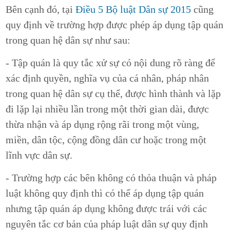
Bên cạnh đó, tại
Điều 5 Bộ luật Dân sự 2015
cũng
quy định về trường hợp được phép áp dụng tập quán
trong quan hệ dân sự như sau:
- Tập quán là quy tắc xử sự có nội dung rõ ràng để
xác định quyền, nghĩa vụ của cá nhân, pháp nhân
trong quan hệ dân sự cụ thể, được hình thành và lặp
đi lặp lại nhiều lần trong một thời gian dài, được
thừa nhận và áp dụng rộng rãi trong một vùng,
miền, dân tộc, cộng đồng dân cư hoặc trong một
lĩnh vực dân sự.
- Trường hợp các bên không có thỏa thuận và pháp
luật không quy định thì có thể áp dụng tập quán
nhưng tập quán áp dụng không được trái với các
nguyên tắc cơ bản của pháp luật dân sự quy định