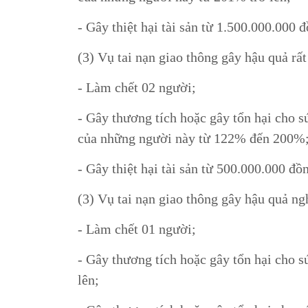
- Gây thiệt hại tài sản từ 1.500.000.000 đ
(3) Vụ tai nạn giao thông gây hậu quả rấ
- Làm chết 02 người;
- Gây thương tích hoặc gây tổn hại cho s
của những người này từ 122% đến 200%
- Gây thiệt hại tài sản từ 500.000.000 đ
(3) Vụ tai nạn giao thông gây hậu quả n
- Làm chết 01 người;
- Gây thương tích hoặc gây tổn hại cho s
lên;