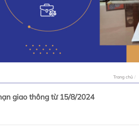
Trang chủ
 nạn giao thông từ 15/8/2024