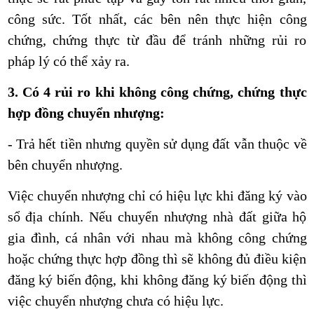
công sức. Tốt nhất, các bên nên thực hiện công
chứng, chứng thực từ đầu để tránh những rủi ro
pháp lý có thể xảy ra.
3. Có 4 rủi ro khi không công chứng, chứng thực
hợp đồng chuyển nhượng:
- Trả hết tiền nhưng quyền sử dụng đất vẫn thuộc về
bên chuyển nhượng.
Việc chuyển nhượng chỉ có hiệu lực khi đăng ký vào
sổ địa chính. Nếu chuyển nhượng nhà đất giữa hộ
gia đình, cá nhân với nhau mà không công chứng
hoặc chứng thực hợp đồng thì sẽ không đủ điều kiện
đăng ký biến động, khi không đăng ký biến động thì
việc chuyển nhượng chưa có hiệu lực.