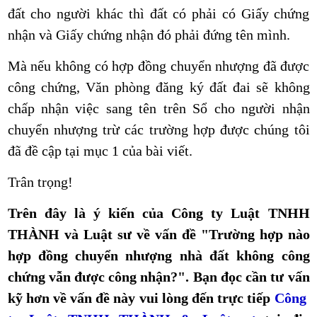
đất cho người khác thì đất có phải có Giấy chứng
nhận và Giấy chứng nhận đó phải đứng tên mình.
Mà nếu không có hợp đồng chuyển nhượng đã được
công chứng, Văn phòng đăng ký đất đai sẽ không
chấp nhận việc sang tên trên Sổ cho người nhận
chuyển nhượng trừ các trường hợp được chúng tôi
đã đề cập tại mục 1 của bài viết.
Trân trọng!
Trên đây là ý kiến của Công ty Luật TNHH
THÀNH và Luật sư về vấn đề "
Trường hợp nào
hợp đồng chuyển nhượng nhà đất không công
chứng vẫn được công nhận?
". Bạn đọc cần tư vấn
kỹ hơn về vấn đề này vui lòng đến trực tiếp
Công