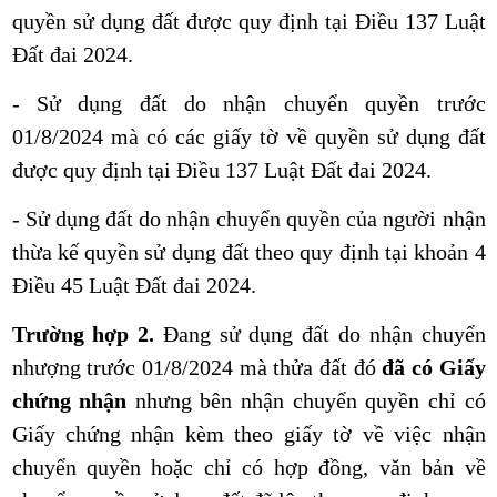
quyền sử dụng đất được quy định tại Điều 137 Luật
Đất đai 2024.
- Sử dụng đất do nhận chuyển quyền trước
01/8/2024 mà có các giấy tờ về quyền sử dụng đất
được quy định tại Điều 137 Luật Đất đai 2024.
- Sử dụng đất do nhận chuyển quyền của người nhận
thừa kế quyền sử dụng đất theo quy định tại khoản 4
Điều 45 Luật Đất đai 2024.
Trường hợp 2.
Đang sử dụng đất do nhận chuyển
nhượng trước 01/8/2024 mà thửa đất đó
đã có Giấy
chứng nhận
nhưng bên nhận chuyển quyền chỉ có
Giấy chứng nhận kèm theo giấy tờ về việc nhận
chuyển quyền hoặc chỉ có hợp đồng, văn bản về