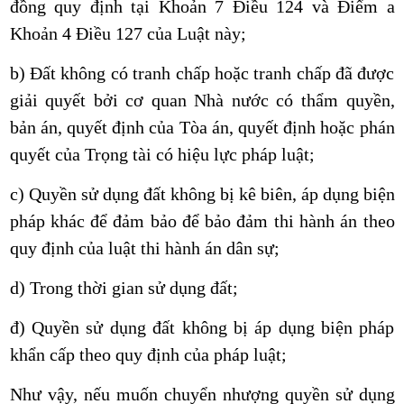
đồng quy định tại Khoản 7 Điều 124 và Điểm a
Khoản 4 Điều 127 của Luật này;
b) Đất không có tranh chấp hoặc tranh chấp đã được
giải quyết bởi cơ quan Nhà nước có thẩm quyền,
bản án, quyết định của Tòa án, quyết định hoặc phán
quyết của Trọng tài có hiệu lực pháp luật;
c) Quyền sử dụng đất không bị kê biên, áp dụng biện
pháp khác để đảm bảo để bảo đảm thi hành án theo
quy định của luật thi hành án dân sự;
d) Trong thời gian sử dụng đất;
đ) Quyền sử dụng đất không bị áp dụng biện pháp
khẩn cấp theo quy định của pháp luật;
Như vậy, nếu muốn chuyển nhượng quyền sử dụng