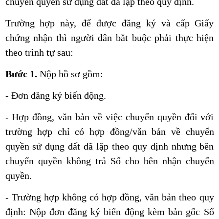
chuyển quyền sử dụng đất đã lập theo quy định.
Trường hợp này, để được đăng ký và cấp Giấy
chứng nhận thì người dân bắt buộc phải thực hiện
theo trình tự sau:
Bước 1.
Nộp hồ sơ gồm:
- Đơn đăng ký biến động.
- Hợp đồng, văn bản về việc chuyển quyền đối với
trường hợp chỉ có hợp đồng/văn bản về chuyển
quyền sử dụng đất đã lập theo quy định nhưng bên
chuyển quyền không trả Sổ cho bên nhận chuyển
quyền.
- Trường hợp không có hợp đồng, văn bản theo quy
định: Nộp đơn đăng ký biến động kèm bản gốc Sổ