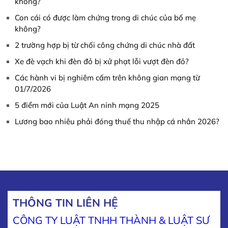
không?
Con cái có được làm chứng trong di chúc của bố mẹ
không?
2 trường hợp bị từ chối công chứng di chúc nhà đất
Xe đè vạch khi đèn đỏ bị xử phạt lỗi vượt đèn đỏ?
Các hành vi bị nghiêm cấm trên không gian mạng từ
01/7/2026
5 điểm mới của Luật An ninh mạng 2025
Lương bao nhiêu phải đóng thuế thu nhập cá nhân 2026?
THÔNG TIN LIÊN HỆ
CÔNG TY LUẬT TNHH THÀNH & LUẬT SƯ