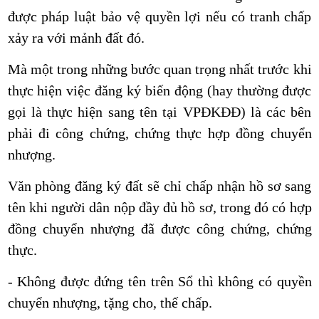
được pháp luật bảo vệ quyền lợi nếu có tranh chấp
xảy ra với mảnh đất đó.
Mà một trong những bước quan trọng nhất trước khi
thực hiện việc đăng ký biến động (hay thường được
gọi là thực hiện sang tên tại VPĐKĐĐ) là các bên
phải đi công chứng, chứng thực hợp đồng chuyển
nhượng.
Văn phòng đăng ký đất sẽ chỉ chấp nhận hồ sơ sang
tên khi người dân nộp đầy đủ hồ sơ, trong đó có hợp
đồng chuyển nhượng đã được công chứng, chứng
thực.
- Không được đứng tên trên Sổ thì không có quyền
chuyển nhượng, tặng cho, thế chấp.