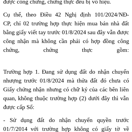
được công chứng, chứng thực đều bị vô hiệu.
Cụ thể, theo Điều 42 Nghị định 101/2024/NĐ-
CP
, chỉ 02 trường hợp thực hiện mua bán nhà đất
bằng giấy viết tay trước 01/8/2024 sau đây vẫn được
công nhận mà không cần phải có hợp đồng công
chứng, chứng thực gồm:
Trường hợp 1.
Đang sử dụng đất do nhận chuyển
nhượng trước 01/8/2024 mà thửa đất đó chưa có
Giấy chứng nhận nhưng có chữ ký của các bên liên
quan, không thuộc trường hợp (2) dưới đây thì vẫn
được cấp Sổ:
- Sử dụng đất do nhận chuyển quyền trước
01/7/2014 với trường hợp không có giấy tờ về