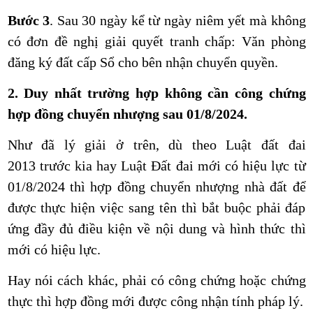
Bước 3
.
Sau 30 ngày kể từ ngày niêm yết mà không
có đơn đề nghị giải quyết tranh chấp: Văn phòng
đăng ký đất cấp Sổ cho bên nhận chuyển quyền.
2. Duy nhất trường hợp không cần công chứng
hợp đồng chuyển nhượng sau 01/8/2024.
Như đã lý giải ở trên, dù theo Luật đất đai
2013
trước kia hay Luật Đất đai mới có hiệu lực từ
01/8/2024 thì hợp đồng chuyển nhượng nhà đất để
được thực hiện việc sang tên thì bắt buộc phải đáp
ứng đầy đủ điều kiện về nội dung và hình thức thì
mới có hiệu lực.
Hay nói cách khác, phải có công chứng hoặc chứng
thực thì hợp đồng mới được công nhận tính pháp lý.