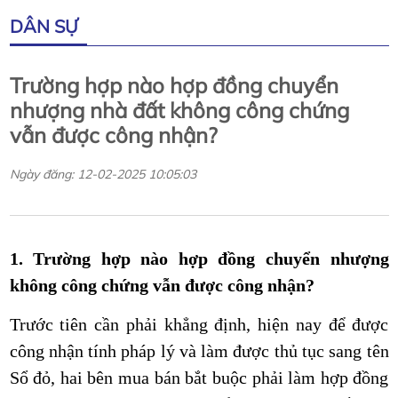
DÂN SỰ
Trường hợp nào hợp đồng chuyển
nhượng nhà đất không công chứng
vẫn được công nhận?
Ngày đăng: 12-02-2025 10:05:03
1. Trường hợp nào hợp đồng chuyển nhượng
không công chứng vẫn được công nhận?
Trước tiên cần phải khẳng định, hiện nay để được
công nhận tính pháp lý và làm được thủ tục sang tên
Sổ đỏ, hai bên mua bán bắt buộc phải làm hợp đồng