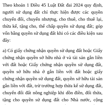
Theo khoản 1 Điều 45 Luật Đất đai 2024
quy định,
người sử dụng đất chỉ thực hiện được các quyền
chuyển đổi, chuyển nhượng, cho thuê, cho thuê lại,
thừa kế, tặng cho, thế chấp quyền sử dụng đất; góp
vốn bằng quyền sử dụng đất khi có các điều kiện sau
đây:
a) Có giấy chứng nhận quyền sử dụng đất hoặc Giấy
chứng nhận quyền sở hữu nhà ở và tài sản gắn liền
với đất hoặc Giấy chứng nhận quyền sử dụng đất,
quyền sở hữu nhà ở gắn liền với đất hoặc giấy
chứng nhận quyền sử dụng đất, quyền sở hữu tài sản
gắn liền với đất, trừ trường hợp thừa kế sử dụng đất,
chuyển đổi đất nông nghiệp khi dồn điền, đổi thửa,
tặng cho quyền sử dụng đất cho Nhà nước, cộng