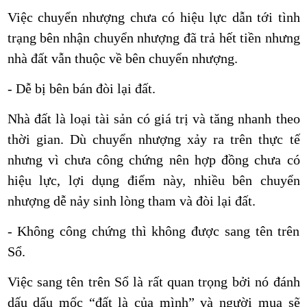
Việc chuyển nhượng chưa có hiệu lực dẫn tới tình
trạng bên nhận chuyển nhượng đã trả hết tiền nhưng
nhà đất vẫn thuộc về bên chuyển nhượng.
- Dễ bị bên bán đòi lại đất.
Nhà đất là loại tài sản có giá trị và tăng nhanh theo
thời gian. Dù chuyển nhượng xảy ra trên thực tế
nhưng vì chưa công chứng nên hợp đồng chưa có
hiệu lực, lợi dụng điểm này, nhiều bên chuyển
nhượng dễ nảy sinh lòng tham và đòi lại đất.
- Không công chứng thì không được sang tên trên
Sổ.
Việc sang tên trên Sổ là rất quan trọng bởi nó đánh
dấu dấu mốc “đất là của mình” và người mua sẽ