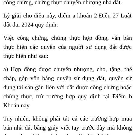
công chứng, chứng thực chuyển nhượng nhà đất.
Lý giải cho điều này, điểm a khoản 2 Điều 27 Luật
đất đai 2024
quy định:
Việc công chứng, chứng thực hợp đồng, văn bản
thực hiện các quyền của người sử dụng đất được
thực hiện như sau:
a) Hợp đồng được chuyển nhượng, cho, tặng, thế
chấp, góp vốn bằng quyền sử dụng đất, quyền sử
dụng tài sản gắn liền với đất được công chứng hoặc
chứng thực, trừ trường hợp quy định tại Điểm b
Khoản này.
Tuy nhiên, không phải tất cả các trường hợp mua
bán nhà đất bằng giấy viết tay trước đây mà không