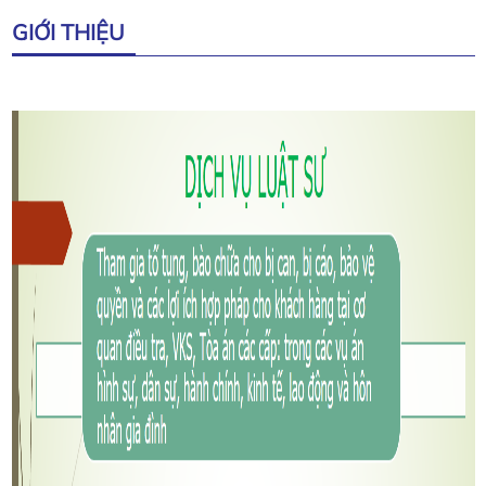
GIỚI THIỆU