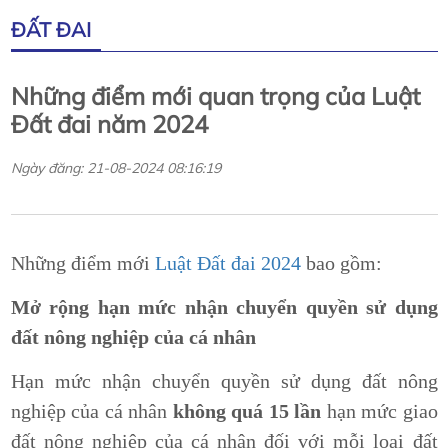
ĐẤT ĐAI
Những điểm mới quan trọng của Luật
Đất đai năm 2024
Ngày đăng: 21-08-2024 08:16:19
Những điểm mới
Luật Đất đai 2024
bao gồm:
Mở rộng hạn mức nhận chuyển quyền sử dụng
đất nông nghiệp của cá nhân
Hạn mức nhận chuyển quyền sử dụng đất nông
nghiệp của cá nhân
không quá 15 lần
hạn mức giao
đất nông nghiệp của cá nhân đối với mỗi loại đất