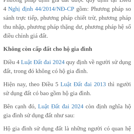
4
Nghị định 44/2014/NĐ-CP
gồm: Phương pháp so
sánh trực tiếp, phương pháp chiết trừ, phương pháp
thu nhập, phương pháp thặng dư, phương pháp hệ số
điều chỉnh giá đất.
Không còn cấp đất cho hộ gia đình
Điều 4
Luật Đất đai 2024
quy định về người sử dụng
đất, trong đó không có hộ gia đình.
Hiện nay, theo Điều 5
Luật Đất đai 2013
thì người
sử dụng đất có bao gồm hộ gia đình.
Bên cạnh đó,
Luật Đất đai 2024
còn định nghĩa hộ
gia đình sử dụng đất như sau:
Hộ gia đình sử dụng đất là những người có quan hệ