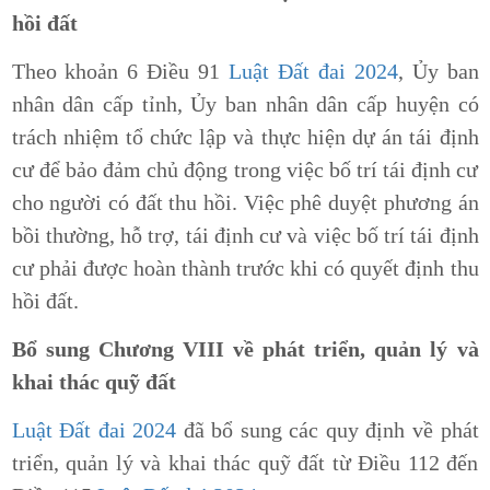
hồi đất
Theo khoản 6 Điều 91
Luật Đất đai 2024
, Ủy ban
nhân dân cấp tỉnh, Ủy ban nhân dân cấp huyện có
trách nhiệm tổ chức lập và thực hiện dự án tái định
cư để bảo đảm chủ động trong việc bố trí tái định cư
cho người có đất thu hồi. Việc phê duyệt phương án
bồi thường, hỗ trợ, tái định cư và việc bố trí tái định
cư phải được hoàn thành trước khi có quyết định thu
hồi đất.
Bổ sung Chương VIII về phát triển, quản lý và
khai thác quỹ đất
Luật Đất đai 2024
đã bổ sung các quy định về phát
triển, quản lý và khai thác quỹ đất từ Điều 112 đến