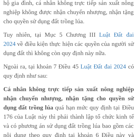
hộ gia đình, cá nhân không trực tiếp sản xuất nông
nghiệp không được nhận chuyển nhượng, nhận tặng
cho quyền sử dụng đất trồng lúa.
Tuy nhiên, tại Mục 5 Chương III
Luật Đất đai
2024
về điều kiện thực hiện các quyền của người sử
dụng đất thì không còn quy định này nữa.
Ngoài ra, tại khoản 7 Điều 45
Luật Đất đai 2024
có
quy định như sau:
Cá nhân không trực tiếp sản xuất nông nghiệp
nhận chuyển nhượng, nhận tặng cho quyền sử
dụng đất trồng lúa
quá hạn mức quy định tại Điều
176 của Luật này thì phải thành lập tổ chức kinh tế
và có phương án sử dụng đất trồng lúa bao gồm các
nội dung theo quy định tại khoản 6 Điều này và