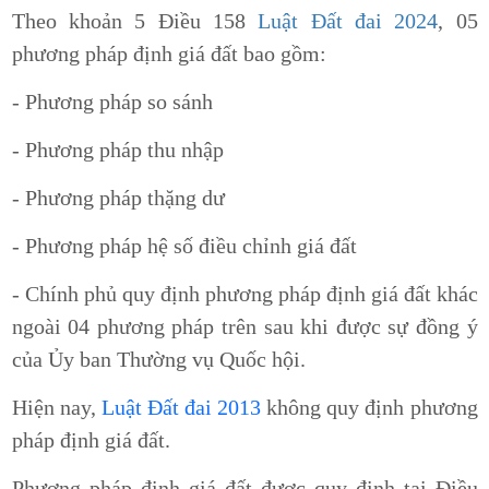
Theo khoản 5 Điều 158
Luật Đất đai 2024
, 05
phương pháp định giá đất bao gồm:
- Phương pháp so sánh
- Phương pháp thu nhập
- Phương pháp thặng dư
- Phương pháp hệ số điều chỉnh giá đất
- Chính phủ quy định phương pháp định giá đất khác
ngoài 04 phương pháp trên sau khi được sự đồng ý
của Ủy ban Thường vụ Quốc hội.
Hiện nay,
Luật Đất đai 2013
không quy định phương
pháp định giá đất.
Phương pháp định giá đất được quy định tại Điều