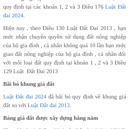
quy định tại các khoản 1, 2 và 3 Điều 176
Luật Đất
đai 2024
.
Hiện nay , theo Điều 130 Luật Đất Đai 2013 , hạn
mức nhận chuyển quyền sử dụng đất nông nghiệp
của hộ gia đình , cá nhân không quá 10 lần hạn mức
giao đất nông nghiệp của hộ gia đình , cá nhân đối
với mỗi loại đất quy định tại khoản 1 , 2 và 3 Điều
129 Luật Đất Đai 2013
Bãi bỏ khung giá đất
Luật Đất đai 2024
đã bãi bỏ quy định về khung giá
đất so với
Luật Đất đai 2013
.
Bảng giá đất được xây dựng hằng năm