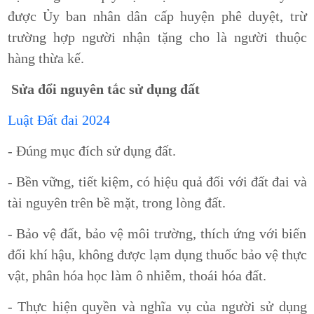
được Ủy ban nhân dân cấp huyện phê duyệt, trừ
trường hợp người nhận tặng cho là người thuộc
hàng thừa kế.
Sửa đổi nguyên tắc sử dụng đất
Luật Đất đai 2024
- Đúng mục đích sử dụng đất.
- Bền vững, tiết kiệm, có hiệu quả đối với đất đai và
tài nguyên trên bề mặt, trong lòng đất.
- Bảo vệ đất, bảo vệ môi trường, thích ứng với biến
đổi khí hậu, không được lạm dụng thuốc bảo vệ thực
vật, phân hóa học làm ô nhiễm, thoái hóa đất.
- Thực hiện quyền và nghĩa vụ của người sử dụng