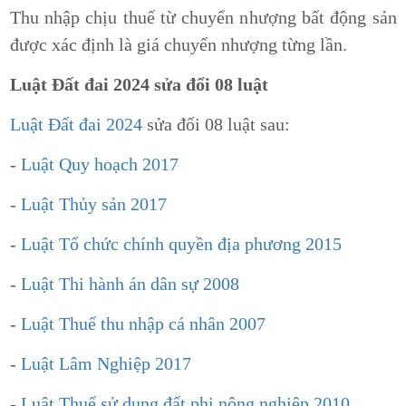
Thu nhập chịu thuế từ chuyển nhượng bất động sản
được xác định là giá chuyển nhượng từng lần.
Luật Đất đai 2024 sửa đổi 08 luật
Luật Đất đai 2024
sửa đổi 08 luật sau:
-
Luật Quy hoạch 2017
-
Luật Thủy sản 2017
-
Luật Tổ chức chính quyền địa phương 2015
-
Luật Thi hành án dân sự 2008
-
Luật Thuế thu nhập cá nhân 2007
-
Luật Lâm Nghiệp 2017
-
Luật Thuế sử dụng đất phi nông nghiệp 2010