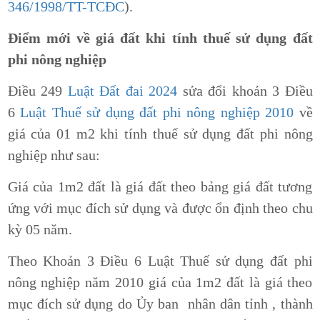
346/1998/TT-TCĐC
).
Điểm mới về giá đất khi tính thuế sử dụng đất
phi nông nghiệp
Điều 249
Luật Đất đai 2024
sửa đổi khoản 3 Điều
6
Luật Thuế sử dụng đất phi nông nghiệp 2010
về
giá của 01 m2 khi tính thuế sử dụng đất phi nông
nghiệp như sau:
Giá của 1m2 đất là giá đất theo bảng giá đất tương
ứng với mục đích sử dụng và được ổn định theo chu
kỳ 05 năm.
Theo Khoản 3 Điều 6 Luật Thuế sử dụng đất phi
nông nghiệp năm 2010 giá của 1m2 đất là giá theo
mục đích sử dụng do Ủy ban nhân dân tỉnh , thành