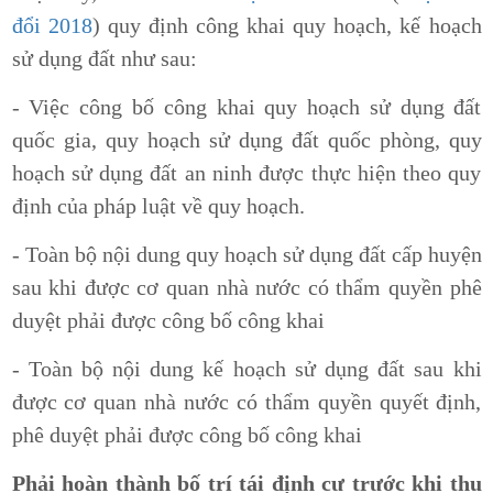
đổi 2018
) quy định công khai quy hoạch, kế hoạch
sử dụng đất như sau:
- Việc công bố công khai quy hoạch sử dụng đất
quốc gia, quy hoạch sử dụng đất quốc phòng, quy
hoạch sử dụng đất an ninh được thực hiện theo quy
định của pháp luật về quy hoạch.
- Toàn bộ nội dung quy hoạch sử dụng đất cấp huyện
sau khi được cơ quan nhà nước có thẩm quyền phê
duyệt phải được công bố công khai
- Toàn bộ nội dung kế hoạch sử dụng đất sau khi
được cơ quan nhà nước có thẩm quyền quyết định,
phê duyệt phải được công bố công khai
Phải hoàn thành bố trí tái định cư trước khi thu