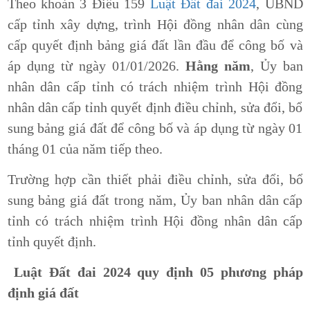
Theo khoản 3 Điều 159
Luật Đất đai 2024
, UBND
cấp tỉnh xây dựng, trình Hội đồng nhân dân cùng
cấp quyết định bảng giá đất lần đầu để công bố và
áp dụng từ ngày 01/01/2026.
Hằng năm
, Ủy ban
nhân dân cấp tỉnh có trách nhiệm trình Hội đồng
nhân dân cấp tỉnh quyết định điều chỉnh, sửa đổi, bổ
sung bảng giá đất để công bố và áp dụng từ ngày 01
tháng 01 của năm tiếp theo.
Trường hợp cần thiết phải điều chỉnh, sửa đổi, bổ
sung bảng giá đất trong năm, Ủy ban nhân dân cấp
tỉnh có trách nhiệm trình Hội đồng nhân dân cấp
tỉnh quyết định.
Luật Đất đai 2024 quy định 05 phương pháp
định giá đất