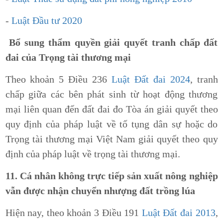
-
Luật Đầu tư 2020
Bổ sung thẩm quyền giải quyết tranh chấp đất
đai của Trọng tài thương mại
Theo khoản 5 Điều 236
Luật Đất đai 2024
, tranh
chấp giữa các bên phát sinh từ hoạt động thương
mại liên quan đến đất đai đo Tòa án giải quyết theo
quy định của pháp luật về tố tụng dân sự hoặc do
Trọng tài thương mại Việt Nam giải quyết theo quy
định của pháp luật về trọng tài thương mại.
11. Cá nhân không trực tiếp sản xuất nông nghiệp
vẫn được nhận chuyển nhượng đất trồng lúa
Hiện nay, theo khoản 3 Điều 191
Luật Đất đai 2013
,