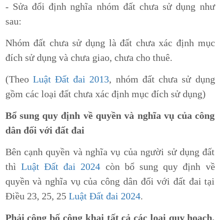
- Sửa đổi định nghĩa nhóm đất chưa sử dụng như
sau:
Nhóm đất chưa sử dụng là đất chưa xác định mục
đích sử dụng và chưa giao, chưa cho thuê.
(Theo
Luật Đất đai 2013
, nhóm đất chưa sử dụng
gồm các loại đất chưa xác định mục đích sử dụng)
Bổ sung quy định về quyền và nghĩa vụ của công
dân đối với đất đai
Bên cạnh quyền và nghĩa vụ của người sử dụng đất
thì
Luật Đất đai 2024
còn bổ sung quy định về
quyền và nghĩa vụ của công dân đối với đất đai tại
Điều 23, 25, 25
Luật Đất đai 2024
.
Phải công bố công khai tất cả các loại quy hoạch,