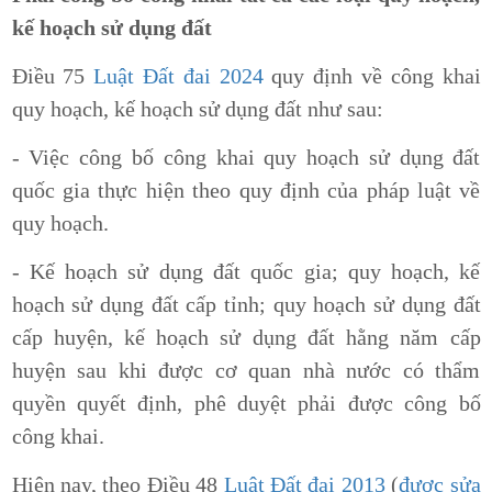
kế hoạch sử dụng đất
Điều 75
Luật Đất đai 2024
quy định về công khai
quy hoạch, kế hoạch sử dụng đất như sau:
- Việc công bố công khai quy hoạch sử dụng đất
quốc gia thực hiện theo quy định của pháp luật về
quy hoạch.
- Kế hoạch sử dụng đất quốc gia; quy hoạch, kế
hoạch sử dụng đất cấp tỉnh; quy hoạch sử dụng đất
cấp huyện, kế hoạch sử dụng đất hằng năm cấp
huyện sau khi được cơ quan nhà nước có thẩm
quyền quyết định, phê duyệt phải được công bố
công khai.
Hiện nay, theo Điều 48
Luật Đất đai 2013
(
được sửa