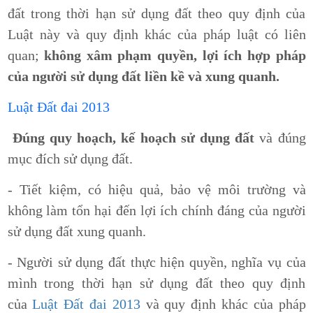
đất trong thời hạn sử dụng đất theo quy định của
Luật này và quy định khác của pháp luật có liên
quan;
không xâm phạm quyền, lợi ích hợp pháp
của người sử dụng đất liền kề và xung quanh.
Luật Đất đai 2013
Đúng quy hoạch, kế hoạch sử dụng đất
và đúng
mục đích sử dụng đất.
- Tiết kiệm, có hiệu quả, bảo vệ môi trường và
không làm tổn hại đến lợi ích chính đáng của người
sử dụng đất xung quanh.
- Người sử dụng đất thực hiện quyền, nghĩa vụ của
mình trong thời hạn sử dụng đất theo quy định
của
Luật Đất đai 2013
và quy định khác của pháp