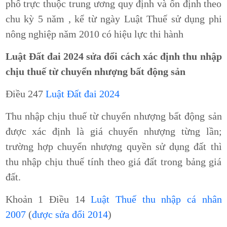
phố trực thuộc trung ương quy định và ổn định theo
chu kỳ 5 năm , kể từ ngày Luật Thuế sử dụng phi
nông nghiệp năm 2010 có hiệu lực thi hành
Luật Đất đai 2024 sửa đổi cách xác định thu nhập
chịu thuế từ chuyển nhượng bất động sản
Điều 247
Luật Đất đai 2024
Thu nhập chịu thuế từ chuyển nhượng bất động sản
được xác định là giá chuyển nhượng từng lần;
trường hợp chuyển nhượng quyền sử dụng đất thì
thu nhập chịu thuế tính theo giá đất trong bảng giá
đất.
Khoản 1 Điều 14
Luật Thuế thu nhập cá nhân
2007
(
được sửa đổi 2014
)