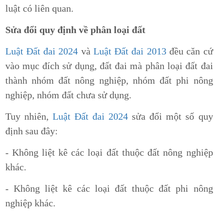
luật có liên quan.
Sửa đổi quy định về phân loại đất
Luật Đất đai 2024
và
Luật Đất đai 2013
đều căn cứ
vào mục đích sử dụng, đất đai mà phân loại đất đai
thành nhóm đất nông nghiệp, nhóm đất phi nông
nghiệp, nhóm đất chưa sử dụng.
Tuy nhiên,
Luật Đất đai 2024
sửa đổi một số quy
định sau đây:
- Không liệt kê các loại đất thuộc đất nông nghiệp
khác.
- Không liệt kê các loại đất thuộc đất phi nông
nghiệp khác.