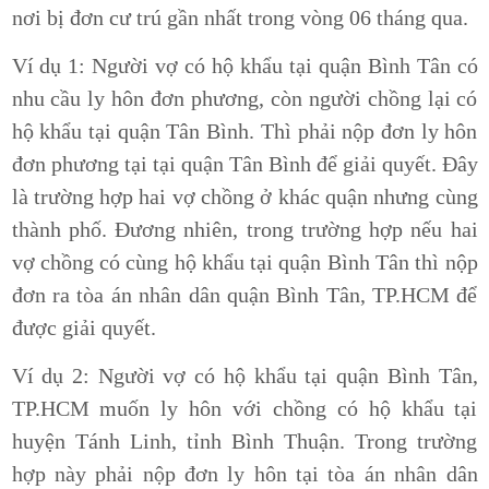
nơi bị đơn cư trú gần nhất trong vòng 06 tháng qua.
Ví dụ 1:
Người vợ có hộ khẩu tại quận Bình Tân có
nhu cầu ly hôn đơn phương, còn người chồng lại có
hộ khẩu tại quận Tân Bình. Thì phải nộp đơn ly hôn
đơn phương tại tại quận Tân Bình để giải quyết. Đây
là trường hợp hai vợ chồng ở khác quận nhưng cùng
thành phố. Đương nhiên, trong trường hợp nếu hai
vợ chồng có cùng hộ khẩu tại quận Bình Tân thì nộp
đơn ra tòa án nhân dân quận Bình Tân, TP.HCM để
được giải quyết.
Ví dụ 2:
Người vợ có hộ khẩu tại quận Bình Tân,
TP.HCM muốn ly hôn với chồng có hộ khẩu tại
huyện Tánh Linh, tỉnh Bình Thuận. Trong trường
hợp này phải nộp đơn ly hôn tại tòa án nhân dân