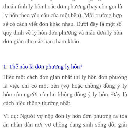
thuận tình ly hôn hoặc đơn phương (hay còn gọi là
ly hôn theo yêu cầu của một bên). Mỗi trường hợp
sẽ có cách viết đơn khác nhau. Dưới đây là một số
quy định về ly hôn đơn phương và mẫu đơn ly hôn
đơn giản cho các bạn tham khảo.
1. Thế nào là đơn phương ly hôn?
Hiểu một cách đơn giản nhất thì ly hôn đơn phương
là việc chỉ có một bên (vợ hoặc chồng) đồng ý ly
hôn còn người còn lại không đồng ý ly hôn. Đây là
cách hiểu thông thường nhất.
Ví dụ: Người vợ nộp đơn ly hôn đơn phương ra tòa
án nhân dân nơi vợ chồng đang sinh sống đòi giải