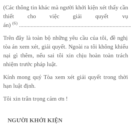
(Các thông tin khác mà người khởi kiện xét thấy cần
thiết cho việc giải quyết vụ
(6)
án)
..........................................................................
Trên đây là toàn bộ những yêu cầu của tôi, đề nghị
tòa án xem xét, giải quyết. Ngoài ra tôi không khiếu
nại gì thêm, nếu sai tôi xin chịu hoàn toàn trách
nhiệm trước pháp luật.
Kính mong quý Tòa xem xét giải quyết trong thời
hạn luật định.
Tôi xin trân trọng cảm ơn !
NGƯỜI KHỞI KIỆN