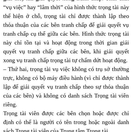
“vụ việc” hay “lâm thời” của hình thức trọng tài này
thể hiện ở chỗ, trọng tài chỉ được thành lập theo
thỏa thuận của các bên tranh chấp để giải quyết vụ
tranh chấp cụ thể giữa các bên. Hình thức trọng tài
này chỉ tồn tại và hoạt động trong thời gian giải
quyết vụ tranh chấp giữa các bên, khi giải quyết
xong vụ tranh chấp trọng tài tự chấm dứt hoạt động.
– Thứ hai, trọng tài vụ việc không có trụ sở thường
trực, không có bộ máy điều hành (vì chỉ được thành
lập để giải quyết vụ tranh chấp theo sự thỏa thuận
của các bên) và không có danh sách Trọng tài viên
riêng.
Trọng tài viên được các bên chọn hoặc được chỉ
định có thể là người có tên trong hoặc ngoài danh
sách Trọng tài viên của Trung tâm Trọng tài.