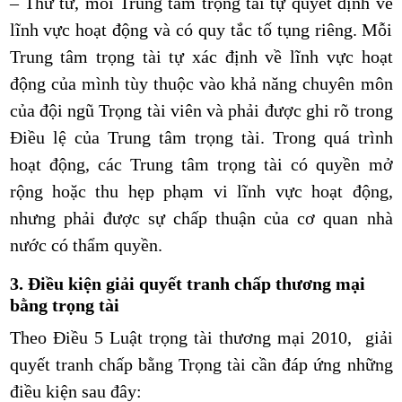
– Thứ tư, mỗi Trung tâm trọng tài tự quyết định về
lĩnh vực hoạt động và có quy tắc tố tụng riêng. Mỗi
Trung tâm trọng tài tự xác định về lĩnh vực hoạt
động của mình tùy thuộc vào khả năng chuyên môn
của đội ngũ Trọng tài viên và phải được ghi rõ trong
Điều lệ của Trung tâm trọng tài. Trong quá trình
hoạt động, các Trung tâm trọng tài có quyền mở
rộng hoặc thu hẹp phạm vi lĩnh vực hoạt động,
nhưng phải được sự chấp thuận của cơ quan nhà
nước có thẩm quyền.
3. Điều kiện giải quyết tranh chấp thương mại
bằng trọng tài
Theo Điều 5 Luật trọng tài thương mại 2010, giải
quyết tranh chấp bằng Trọng tài cần đáp ứng những
điều kiện sau đây: