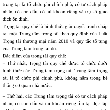
trọng tại là tổ chức phi chính phủ, có tư cách pháp
nhân, có con dấu, có tài khoản riêng và trụ sở giao
dịch ổn định.
Trọng tài quy chế là hình thức giải quyết tranh chấp
tại một Trung tâm trọng tài theo quy định của Luật
Trọng tài thương mại năm 2010 và quy tắc tố tụng
của Trung tâm trọng tài đó.
Đặc điểm của trọng tài quy chế:
– Thứ nhất, Trọng tài quy chế được tổ chức dưới
hình thức các Trung tâm trọng tài. Trung tâm trọng
tài là tổ chức phi chính phủ, không nằm trong hệ
thống cơ quan nhà nước.
– Thứ hai, các Trung tâm trọng tài có tư cách pháp
nhân, có con dấu và tài khoản riêng tồn tại độc lập