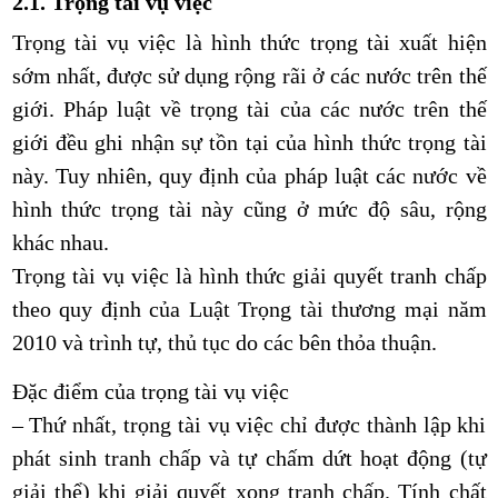
2.1. Trọng tài vụ việc
Trọng tài vụ việc là hình thức trọng tài xuất hiện
sớm nhất, được sử dụng rộng rãi ở các nước trên thế
giới. Pháp luật về trọng tài của các nước trên thế
giới đều ghi nhận sự tồn tại của hình thức trọng tài
này. Tuy nhiên, quy định của pháp luật các nước về
hình thức trọng tài này cũng ở mức độ sâu, rộng
khác nhau.
Trọng tài vụ việc là hình thức giải quyết tranh chấp
theo quy định của Luật Trọng tài thương mại năm
2010 và trình tự, thủ tục do các bên thỏa thuận.
Đặc điểm của trọng tài vụ việc
– Thứ nhất, trọng tài vụ việc chỉ được thành lập khi
phát sinh tranh chấp và tự chấm dứt hoạt động (tự
giải thể) khi giải quyết xong tranh chấp. Tính chất