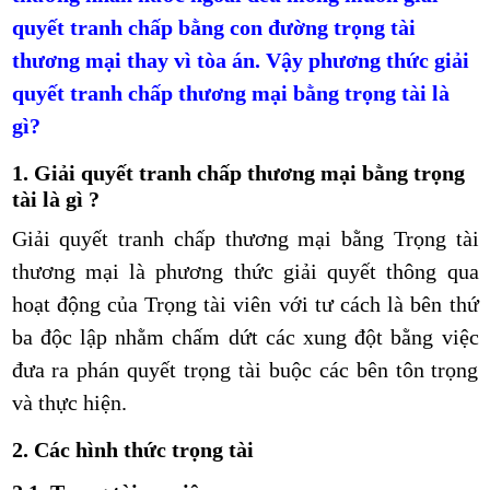
quyết tranh chấp bằng con đường trọng tài
thương mại thay vì tòa án. Vậy phương thức giải
quyết tranh chấp thương mại bằng trọng tài là
gì?
1. Giải quyết tranh chấp thương mại bằng trọng
tài là gì ?
Giải quyết tranh chấp thương mại bằng Trọng tài
thương mại là phương thức giải quyết thông qua
hoạt động của Trọng tài viên với tư cách là bên thứ
ba độc lập nhằm chấm dứt các xung đột bằng việc
đưa ra phán quyết trọng tài buộc các bên tôn trọng
và thực hiện.
2. Các hình thức trọng tài