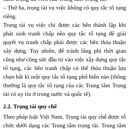
– Thứ ba, trọng tài vụ việc không có quy tắc tố tụng
riêng.
Trọng tài vụ việc chỉ được các bên thành lập khi
phát sinh tranh chấp nên quy tắc tố tụng để giải
quyết vụ tranh chấp phải được các bên thỏa thuận
xây dựng. Tuy nhiên, để tránh lãng phí thời gian
cũng như công sức đầu tư vào việc xây dựng quy tắc
tố tụng, các bên tranh chấp có thể thỏa thuận lựa
chọn bất kì một quy tắc tố tụng phổ biến nào (thông
thường là quy tắc tố tụng của các Trung tâm Trọng
tài có uy tín ở trong nước và quốc tế).
2.2. Trọng tài quy chế
Theo pháp luật Việt Nam, Trọng tài quy chế được tổ
chức dưới dạng các Trung tâm trọng tài. Trung tâm