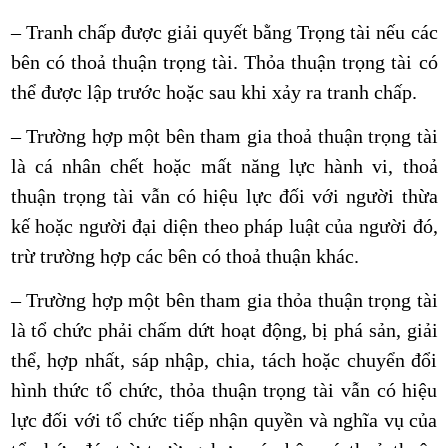
– Tranh chấp được giải quyết bằng Trọng tài nếu các
bên có thoả thuận trọng tài. Thỏa thuận trọng tài có
thể được lập trước hoặc sau khi xảy ra tranh chấp.
– Trường hợp một bên tham gia thoả thuận trọng tài
là cá nhân chết hoặc mất năng lực hành vi, thoả
thuận trọng tài vẫn có hiệu lực đối với người thừa
kế hoặc người đại diện theo pháp luật của người đó,
trừ trường hợp các bên có thoả thuận khác.
– Trường hợp một bên tham gia thỏa thuận trọng tài
là tổ chức phải chấm dứt hoạt động, bị phá sản, giải
thể, hợp nhất, sáp nhập, chia, tách hoặc chuyển đổi
hình thức tổ chức, thỏa thuận trọng tài vẫn có hiệu
lực đối với tổ chức tiếp nhận quyền và nghĩa vụ của