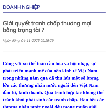
DOANH NGHIỆP
Giải quyết tranh chấp thương mại
bằng trọng tài ?
Ngày đăng: 04-11-2025 02:15:29
Cùng với xu thế toàn cầu hóa và hội nhập, sự
phát triển mạnh mẽ của nền kinh tế Việt Nam
trong những năm qua đã thu hút một số lượng
lớn các thương nhân nước ngoài đến Việt Nam
đầu tư, kinh doanh. Quá trình hợp tác không thể
tránh khỏi phát sinh các tranh chấp. Hầu hết các
thương nhân nước ngoài đều mong muốn giải